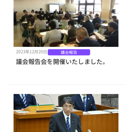
2023年12月20日
議会報告
議会報告会を開催いたしました。