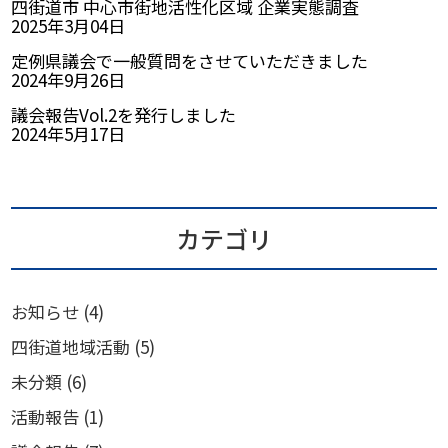
四街道市 中心市街地活性化区域 企業実態調査
2025年3月04日
定例県議会で一般質問をさせていただきました
2024年9月26日
議会報告Vol.2を発行しました
2024年5月17日
カテゴリ
お知らせ
(4)
四街道地域活動
(5)
未分類
(6)
活動報告
(1)