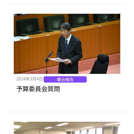
2024年3月4日
議会報告
予算委員会質問