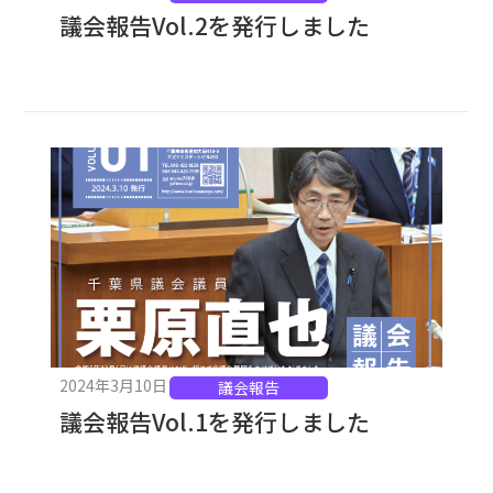
議会報告Vol.2を発行しました
2024年3月10日
議会報告
議会報告Vol.1を発行しました