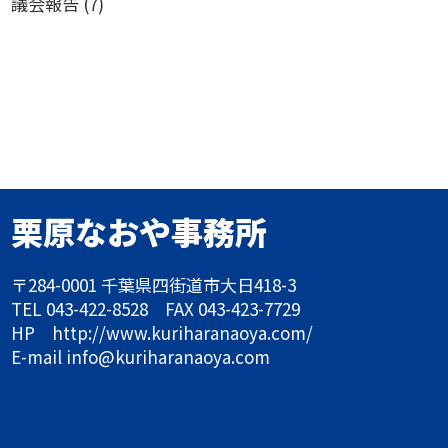
議会報告
(7)
栗原なおや
事務所
〒284-0001 千葉県四街道市大日418-3
TEL 043-422-8528 FAX 043-423-7729
HP http://www.kuriharanaoya.com/
E-mail info@kuriharanaoya.com