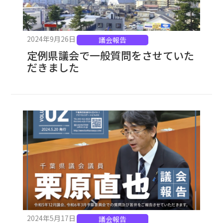
2024年9月26日
議会報告
定例県議会で一般質問をさせていた
だきました
2024年5月17日
議会報告